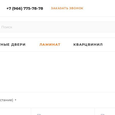
+7 (966) 775-78-78
ЗАКАЗАТЬ ЗВОНОК
НЫЕ ДВЕРИ
ЛАМИНАТ
КВАРЦВИНИЛ
астание)