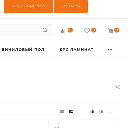
КУПИТЬ ФРАНШИЗУ
КОНТАКТЫ
0
0
0
ВИНИЛОВЫЙ ПОЛ
SPC ЛАМИНАТ