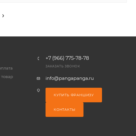
+7 (966) 775-78-78
ЗАКАЗАТЬ ЗВОНОК
оплата
 товар
info@pangapanga.ru
КУПИТЬ ФРАНШИЗУ
КОНТАКТЫ