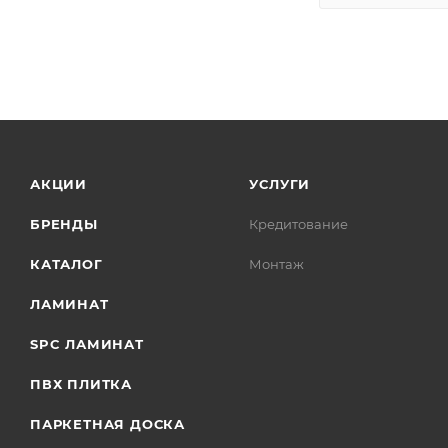
АКЦИИ
УСЛУГИ
БРЕНДЫ
Кредитование
КАТАЛОГ
Монтаж
ЛАМИНАТ
SPC ЛАМИНАТ
ПВХ ПЛИТКА
ПАРКЕТНАЯ ДОСКА