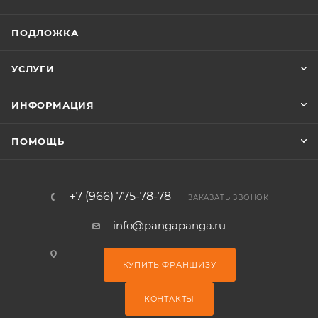
ПОДЛОЖКА
УСЛУГИ
ИНФОРМАЦИЯ
ПОМОЩЬ
+7 (966) 775-78-78
ЗАКАЗАТЬ ЗВОНОК
info@pangapanga.ru
КУПИТЬ ФРАНШИЗУ
КОНТАКТЫ