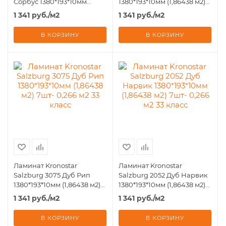
Сорбус 1380*193*10мм
1380*193*10мм (1,86438 м2)
(1,86438 м2) 7шт- 0,266 м2 33
7шт- 0,266 м2 33 класс
1 341
руб.
/м2
1 341
руб.
/м2
класс
В КОРЗИНУ
В КОРЗИНУ
Ламинат Kronostar
Ламинат Kronostar
Salzburg 3075 Дуб Рип
Salzburg 2052 Дуб Нарвик
1380*193*10мм (1,86438 м2)
1380*193*10мм (1,86438 м2)
7шт- 0,266 м2 33 класс
7шт- 0,266 м2 33 класс
1 341
руб.
/м2
1 341
руб.
/м2
В КОРЗИНУ
В КОРЗИНУ