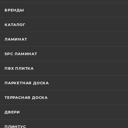
БРЕНДЫ
КАТАЛОГ
ЛАМИНАТ
SPC ЛАМИНАТ
ПВХ ПЛИТКА
ПАРКЕТНАЯ ДОСКА
ТЕРРАСНАЯ ДОСКА
ДВЕРИ
ПЛИНТУС