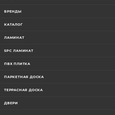
БРЕНДЫ
КАТАЛОГ
ЛАМИНАТ
SPC ЛАМИНАТ
ПВХ ПЛИТКА
ПАРКЕТНАЯ ДОСКА
ТЕРРАСНАЯ ДОСКА
ДВЕРИ