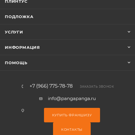
ПЛИНТУС
ПОДЛОЖКА
УСЛУГИ
ИНФОРМАЦИЯ
ПОМОЩЬ
+7 (966) 775-78-78
ЗАКАЗАТЬ ЗВОНОК
info@pangapanga.ru
КУПИТЬ ФРАНШИЗУ
КОНТАКТЫ