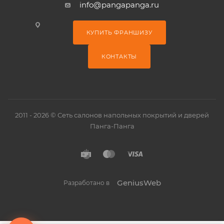
info@pangapanga.ru
КУПИТЬ ФРАНШИЗУ
КОНТАКТЫ
2011 - 2026 © Сеть салонов напольных покрытий и дверей
Панга-Панга
GeniusWeb
Разработано в