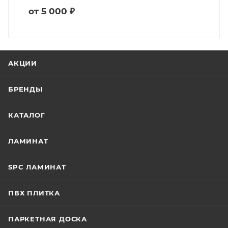
от 5 000 ₽
АКЦИИ
БРЕНДЫ
КАТАЛОГ
ЛАМИНАТ
SPC ЛАМИНАТ
ПВХ ПЛИТКА
ПАРКЕТНАЯ ДОСКА