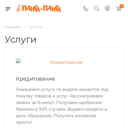
0
—
Главная
Услуги
Услуги
Кредитование
Оказываем услуги по выдаче кредитов под
покупку товаров и услуг. Рассматриваем
заявки за 15 минут. Получаем одобрение
банками в 94% случаев. Выдаем кредиты в
день обращения. Получить желаемое
просто!