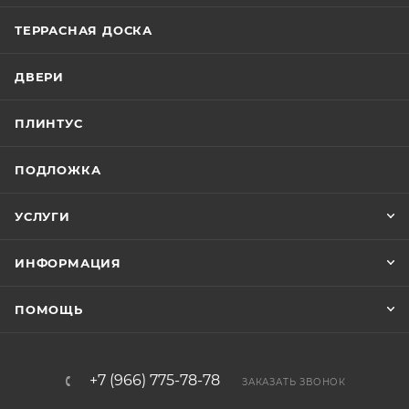
ТЕРРАСНАЯ ДОСКА
ДВЕРИ
ПЛИНТУС
ПОДЛОЖКА
УСЛУГИ
ИНФОРМАЦИЯ
ПОМОЩЬ
+7 (966) 775-78-78
ЗАКАЗАТЬ ЗВОНОК