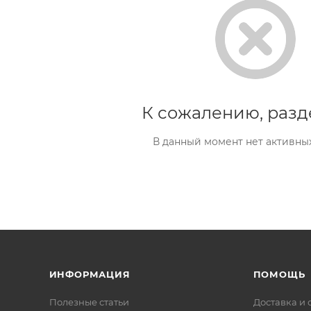
К сожалению, разд
В данный момент нет активны
ИНФОРМАЦИЯ
ПОМОЩЬ
Полезные статьи
Доставка и 