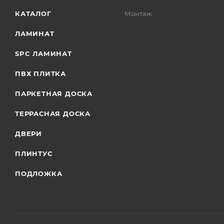
КАТАЛОГ
Монтаж
ЛАМИНАТ
SPC ЛАМИНАТ
ПВХ ПЛИТКА
ПАРКЕТНАЯ ДОСКА
ТЕРРАСНАЯ ДОСКА
ДВЕРИ
ПЛИНТУС
ПОДЛОЖКА