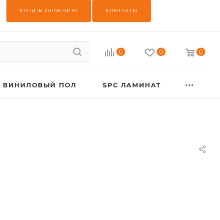
КУПИТЬ ФРАНШИЗУ
КОНТАКТЫ
0
0
0
ВИНИЛОВЫЙ ПОЛ
SPC ЛАМИНАТ