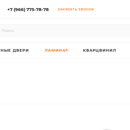
+7 (966) 775-78-78
ЗАКАЗАТЬ ЗВОНОК
НЫЕ ДВЕРИ
ЛАМИНАТ
КВАРЦВИНИЛ