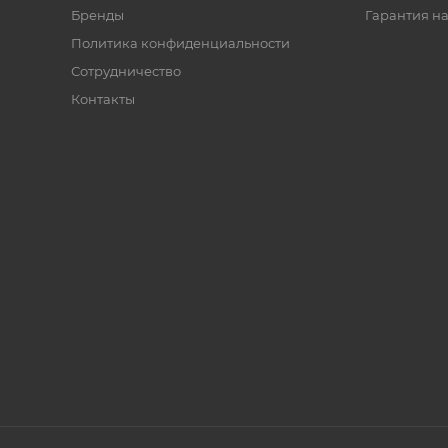
Бренды
Гарантия на
Политика конфиденциальности
Сотрудничество
Контакты